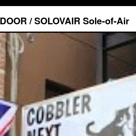
OOR / SOLOVAIR Sole-of-Air